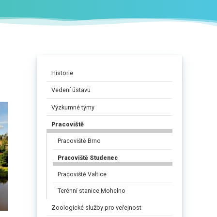
Historie
Vedení ústavu
Výzkumné týmy
Pracoviště
Pracoviště Brno
Pracoviště Studenec
Pracoviště Valtice
Terénní stanice Mohelno
Zoologické služby pro veřejnost