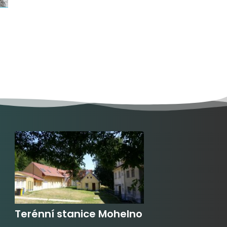
Terénní stanice Mohelno