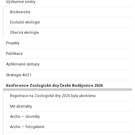
Výzkumné směry
Biodiverzita
Evoluční ekologie
Obecná ekologie
Projekty
Publikace
Aplikované výstupy
Strategie AV21
Konference Zoologické dny České Budějovice 2026
Registrace na Zoologické dny 2026 byla ukončena
Mé abstrakty
Archiv — sborníky
Archiv — fotogalerie