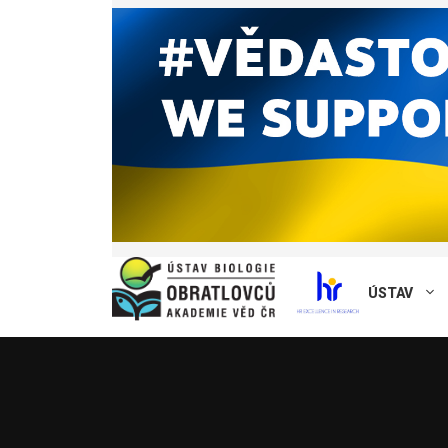
ÚSTAV