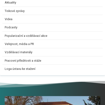
Aktuality
Tiskové zprávy
Videa
Podcasty
Popularizační a vzdělávací akce
Veřejnost, média a PR
Vzdělávací materiály
Pracovní příležitosti a stáže
Loga ústavu ke stažení