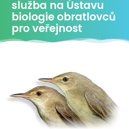
služba na Ústavu
biologie obratlovců
pro veřejnost