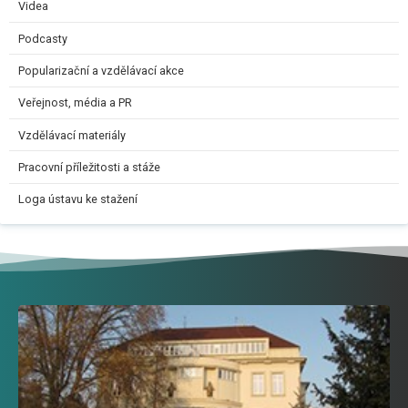
Videa
Podcasty
Popularizační a vzdělávací akce
Veřejnost, média a PR
Vzdělávací materiály
Pracovní příležitosti a stáže
Loga ústavu ke stažení