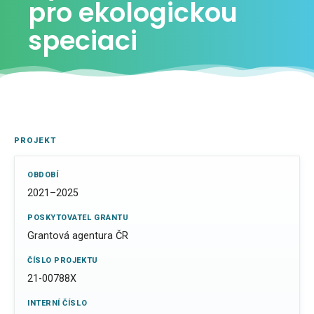
pro ekologickou
speciaci
PROJEKT
OBDOBÍ
2021–2025
POSKYTOVATEL GRANTU
Grantová agentura ČR
ČÍSLO PROJEKTU
21-00788X
INTERNÍ ČÍSLO