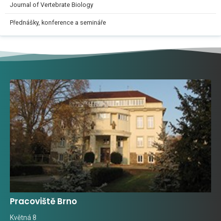
Journal of Vertebrate Biology
Přednášky, konference a semináře
Pracoviště Brno
Květná 8