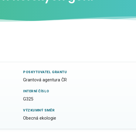
POSKYTOVATEL GRANTU
Grantová agentura ČR
INTERNÍ ČÍSLO
G325
VÝZKUMNÝ SMĚR
Obecná ekologie