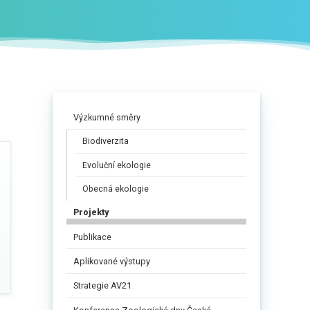
Výzkumné směry
Biodiverzita
Evoluční ekologie
Obecná ekologie
Projekty
Publikace
Aplikované výstupy
Strategie AV21