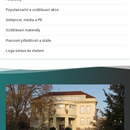
Popularizační a vzdělávací akce
Veřejnost, média a PR
Vzdělávací materiály
Pracovní příležitosti a stáže
Loga ústavu ke stažení