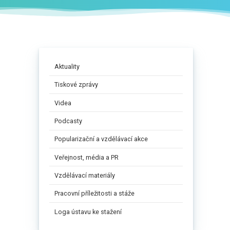
Aktuality
Tiskové zprávy
Videa
Podcasty
Popularizační a vzdělávací akce
Veřejnost, média a PR
Vzdělávací materiály
Pracovní příležitosti a stáže
Loga ústavu ke stažení