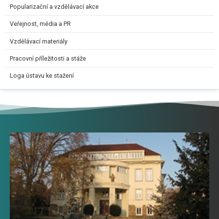
Popularizační a vzdělávací akce
Veřejnost, média a PR
Vzdělávací materiály
Pracovní příležitosti a stáže
Loga ústavu ke stažení