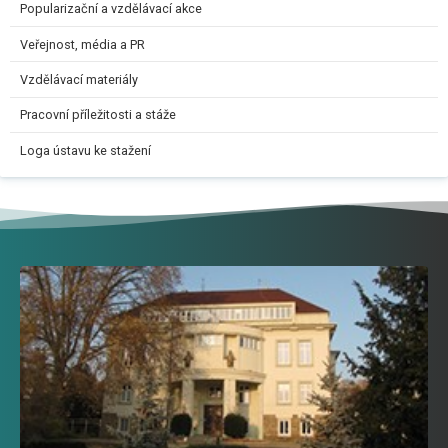
Popularizační a vzdělávací akce
Veřejnost, média a PR
Vzdělávací materiály
Pracovní příležitosti a stáže
Loga ústavu ke stažení