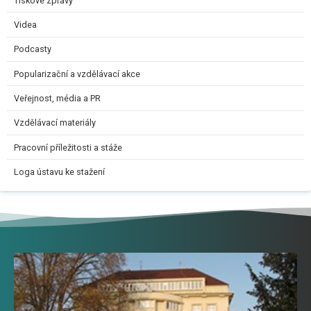
Tiskové zprávy
Videa
Podcasty
Popularizační a vzdělávací akce
Veřejnost, média a PR
Vzdělávací materiály
Pracovní příležitosti a stáže
Loga ústavu ke stažení