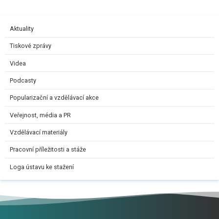
Aktuality
Tiskové zprávy
Videa
Podcasty
Popularizační a vzdělávací akce
Veřejnost, média a PR
Vzdělávací materiály
Pracovní příležitosti a stáže
Loga ústavu ke stažení