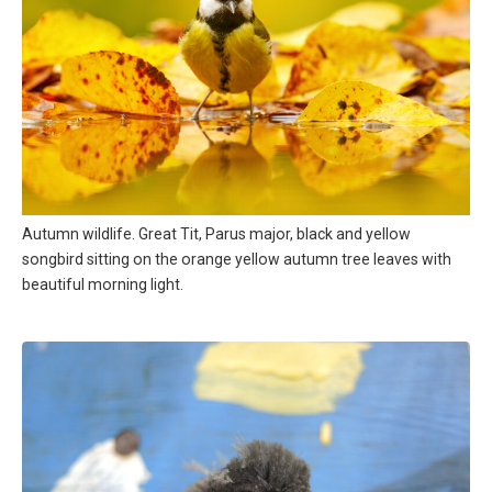
Autumn wildlife. Great Tit, Parus major, black and yellow
songbird sitting on the orange yellow autumn tree leaves with
beautiful morning light.