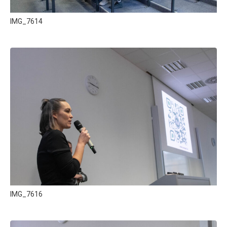
IMG_7614
IMG_7616