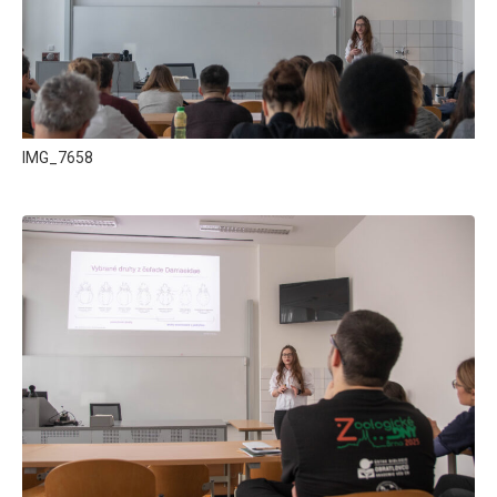
IMG_7658