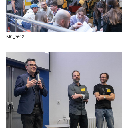
IMG_7602