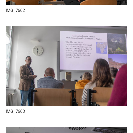
IMG_7662
IMG_7663