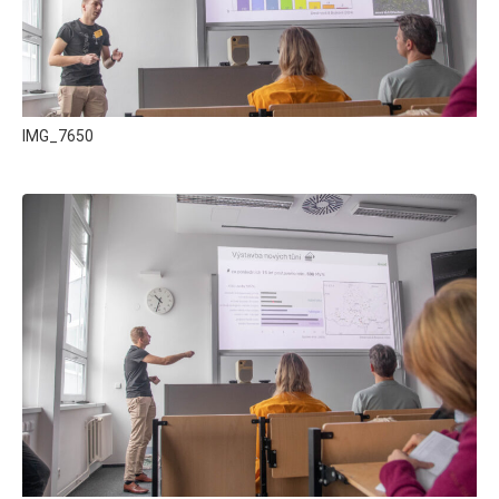
IMG_7650