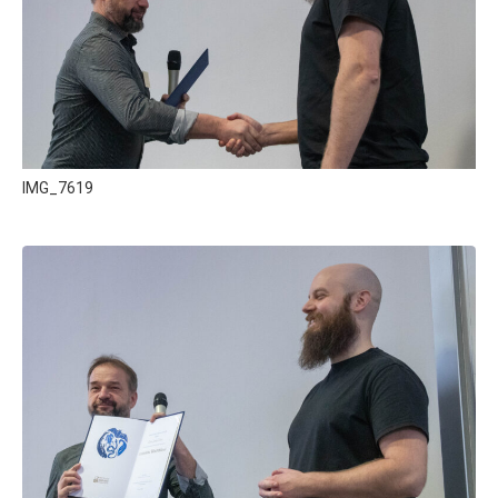
IMG_7619