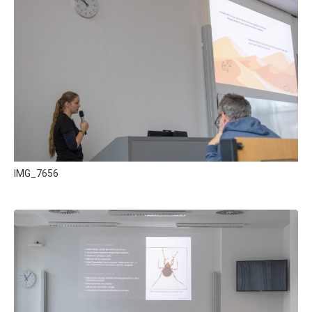
IMG_7656