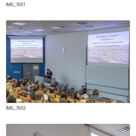
IMG_7651
IMG_7652