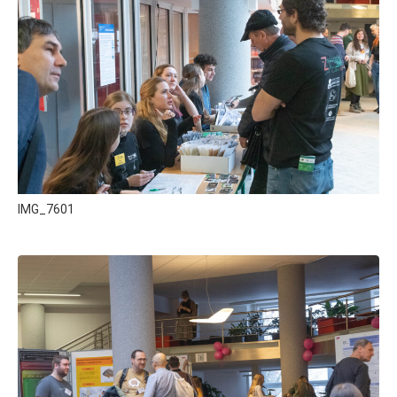
IMG_7601