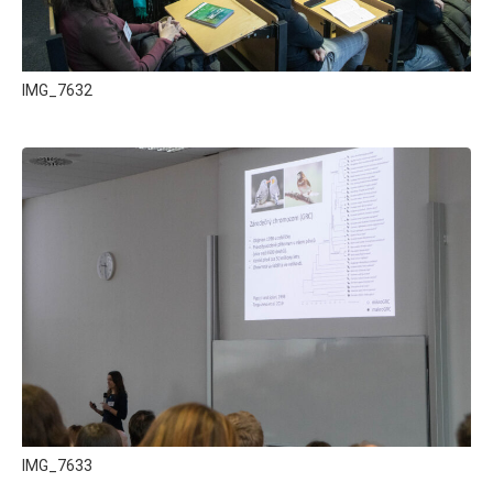
IMG_7632
IMG_7633