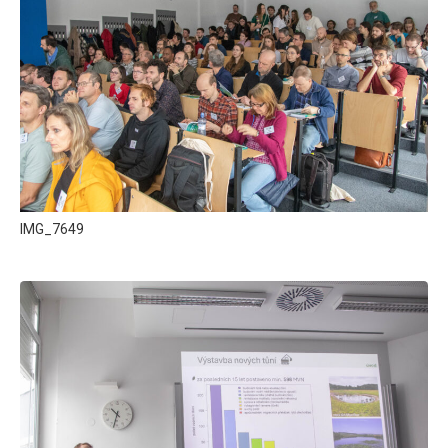
IMG_7649