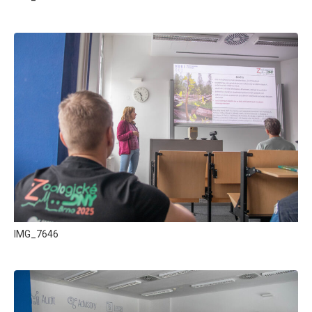
IMG_7646