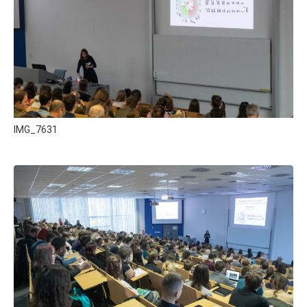
IMG_7631