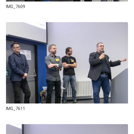
IMG_7609
IMG_7611