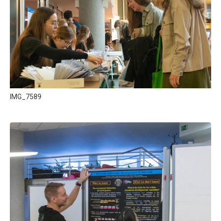
IMG_7589