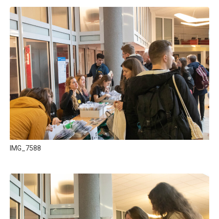
IMG_7588