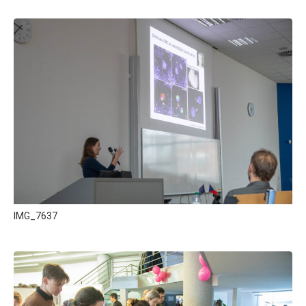
IMG_7637