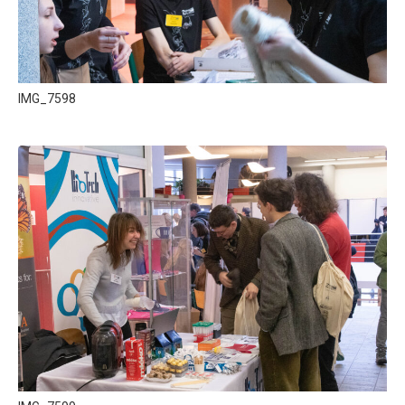
IMG_7598