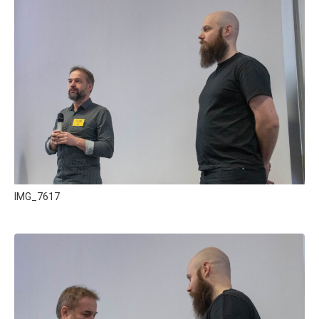
IMG_7617