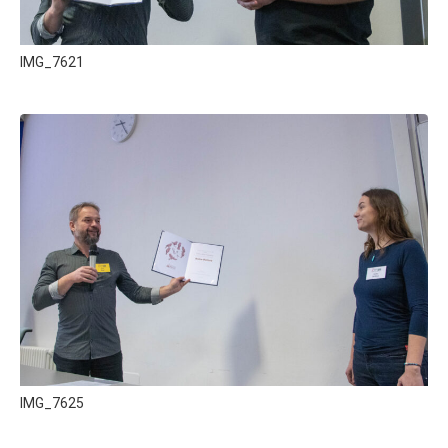
IMG_7621
IMG_7625