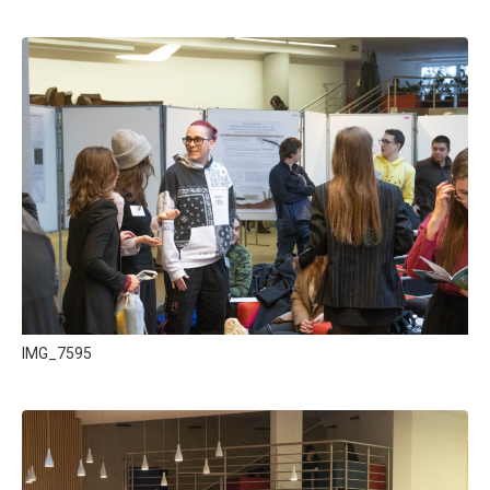
IMG_7595