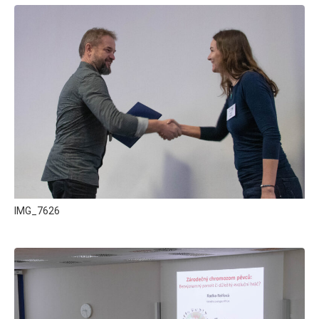
IMG_7626