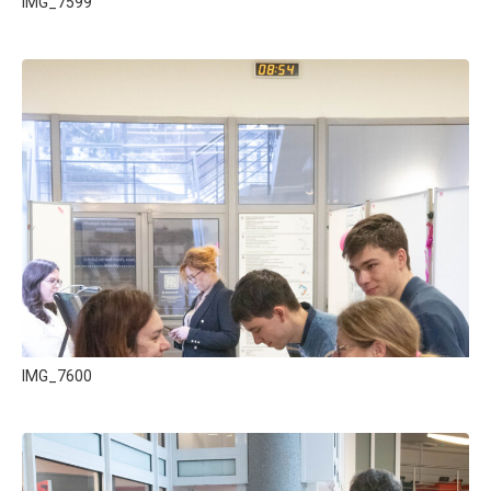
IMG_7599
IMG_7600