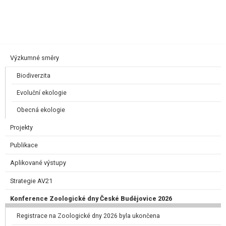
Výzkumné směry
Biodiverzita
Evoluční ekologie
Obecná ekologie
Projekty
Publikace
Aplikované výstupy
Strategie AV21
Konference Zoologické dny České Budějovice 2026
Registrace na Zoologické dny 2026 byla ukončena