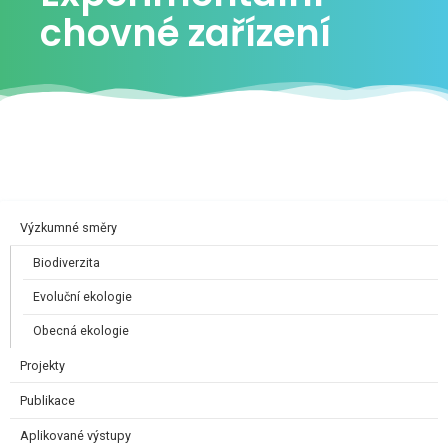
chovné zařízení
Výzkumné směry
Biodiverzita
Evoluční ekologie
Obecná ekologie
Projekty
Publikace
Aplikované výstupy