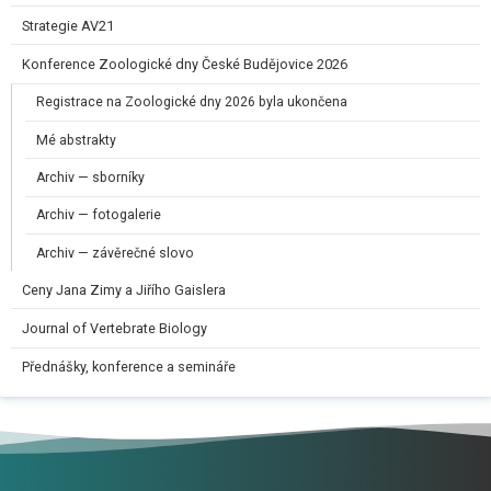
Strategie AV21
Konference Zoologické dny České Budějovice 2026
Registrace na Zoologické dny 2026 byla ukončena
Mé abstrakty
Archiv — sborníky
Archiv — fotogalerie
Archiv — závěrečné slovo
Ceny Jana Zimy a Jiřího Gaislera​
Journal of Vertebrate Biology
Přednášky, konference a semináře