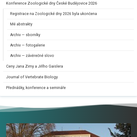
Konference Zoologické dny České Budějovice 2026
Registrace na Zoologické dny 2026 byla ukončena
Mé abstrakty
Archiv — sborníky
Archiv — fotogalerie
Archiv — závěrečné slovo
Ceny Jana Zimy a Jiřího Gaislera​
Journal of Vertebrate Biology
Přednášky, konference a semináře