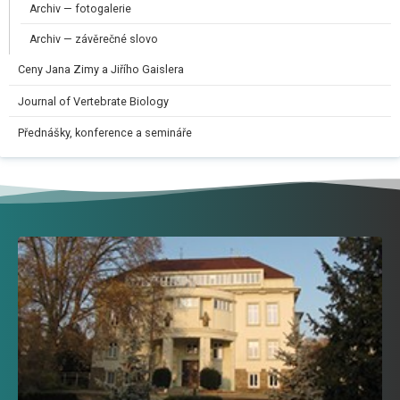
Archiv — fotogalerie
Archiv — závěrečné slovo
Ceny Jana Zimy a Jiřího Gaislera​
Journal of Vertebrate Biology
Přednášky, konference a semináře