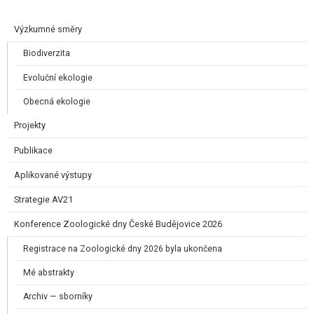
Výzkumné směry
Biodiverzita
Evoluční ekologie
Obecná ekologie
Projekty
Publikace
Aplikované výstupy
Strategie AV21
Konference Zoologické dny České Budějovice 2026
Registrace na Zoologické dny 2026 byla ukončena
Mé abstrakty
Archiv — sborníky