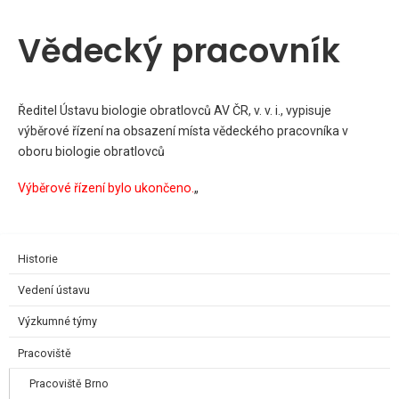
Vědecký pracovník
Ředitel Ústavu biologie obratlovců AV ČR, v. v. i., vypisuje
výběrové řízení na obsazení místa vědeckého pracovníka v
oboru biologie obratlovců
Výběrové řízení bylo ukončeno.
„
Historie
Vedení ústavu
Výzkumné týmy
Pracoviště
Pracoviště Brno