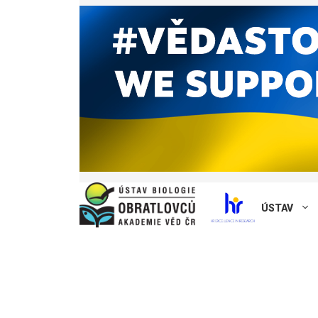
ÚSTAV