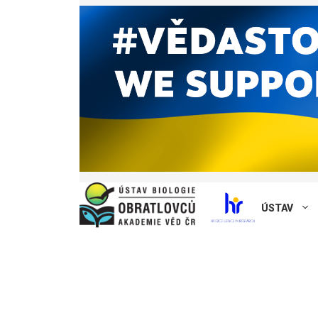
ÚSTAV