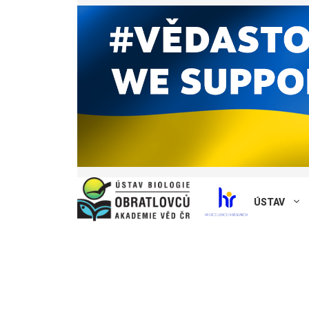
ÚSTAV