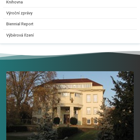
Knihovna
Výroční zprávy
Biennial Report
Výběrová řízení