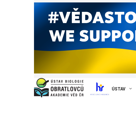
ÚSTAV