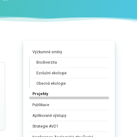
Výzkumné směry
Biodiverzita
Evoluční ekologie
Obecná ekologie
Projekty
Publikace
Aplikované výstupy
Strategie AV21