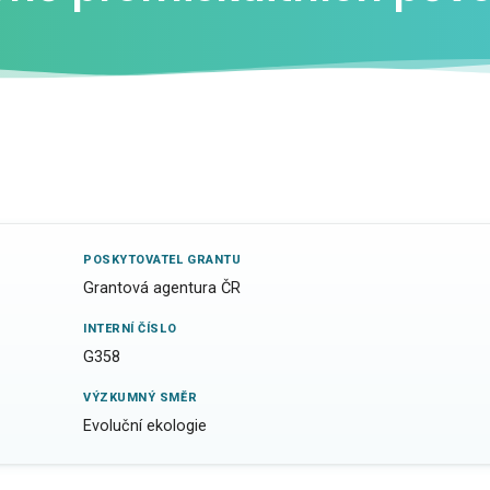
POSKYTOVATEL GRANTU
Grantová agentura ČR
INTERNÍ ČÍSLO
G358
VÝZKUMNÝ SMĚR
Evoluční ekologie