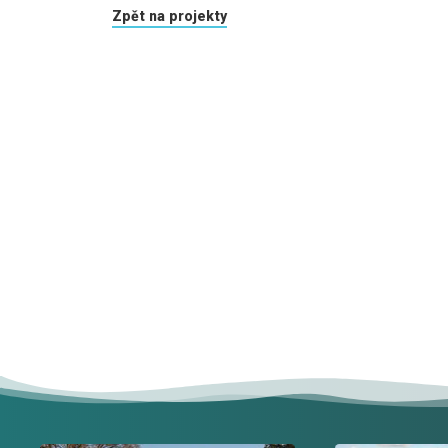
Zpět na projekty