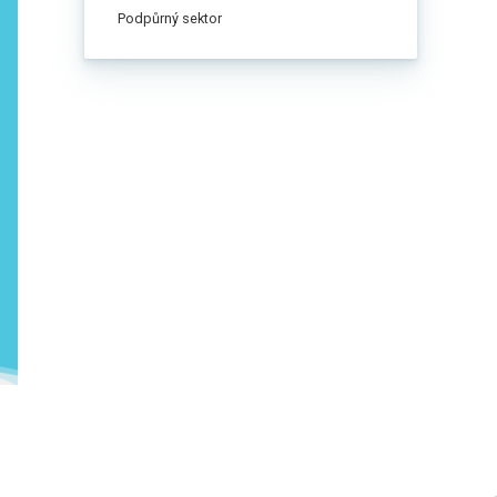
Podpůrný sektor