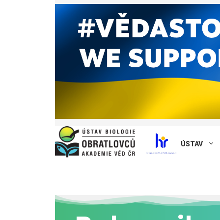
ÚSTAV