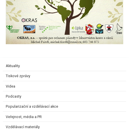
Aktuality
Tiskové zprávy
Videa
Podcasty
Popularizační a vzdělávací akce
Veřejnost, média a PR
Vzdělávací materiály