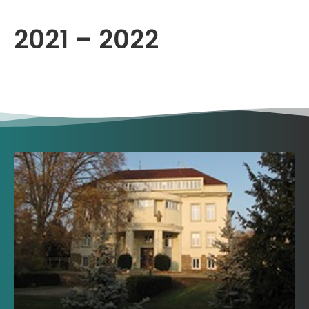
2021 – 2022