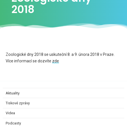
2018
Zoologické dny 2018 se uskuteční 8. a 9. února 2018 v Praze.
Více informací se dozvíte
zde
Aktuality
Tiskové zprávy
Videa
Podcasty