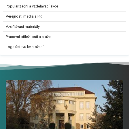
Popularizační a vzdělávací akce
Veřejnost, média a PR
Vzdělávací materiály
Pracovní příležitosti a stáže
Loga ústavu ke stažení