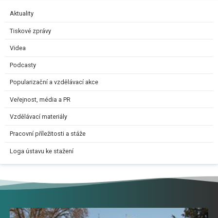
Aktuality
Tiskové zprávy
Videa
Podcasty
Popularizační a vzdělávací akce
Veřejnost, média a PR
Vzdělávací materiály
Pracovní příležitosti a stáže
Loga ústavu ke stažení