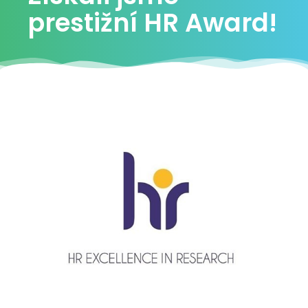
prestižní HR Award!