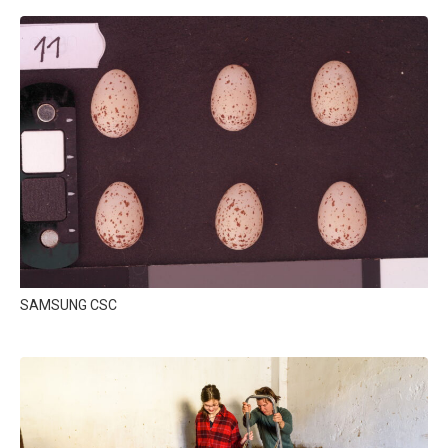
SAMSUNG CSC