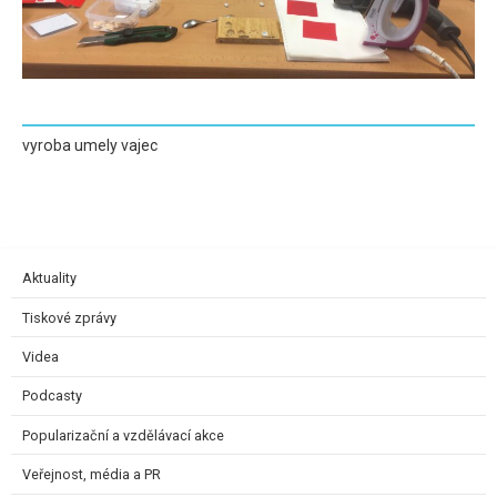
vyroba umely vajec
Aktuality
Tiskové zprávy
Videa
Podcasty
Popularizační a vzdělávací akce
Veřejnost, média a PR