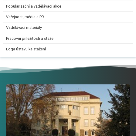
Popularizační a vzdělávací akce
Veřejnost, média a PR
Vzdělávací materiály
Pracovní příležitosti a stáže
Loga ústavu ke stažení