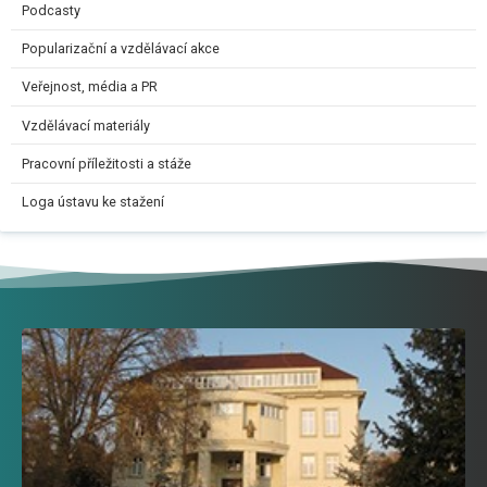
Podcasty
Popularizační a vzdělávací akce
Veřejnost, média a PR
Vzdělávací materiály
Pracovní příležitosti a stáže
Loga ústavu ke stažení