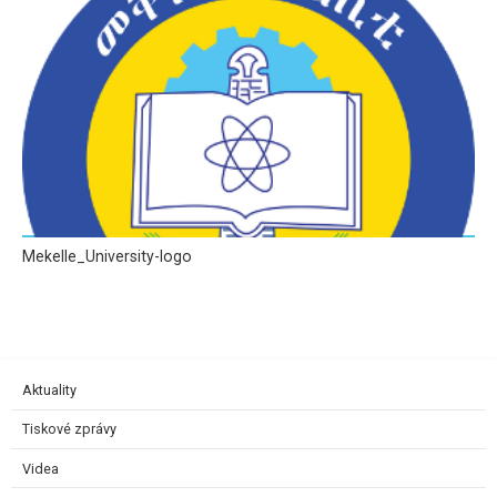
Mekelle_University-logo
Aktuality
Tiskové zprávy
Videa