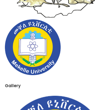
Gallery