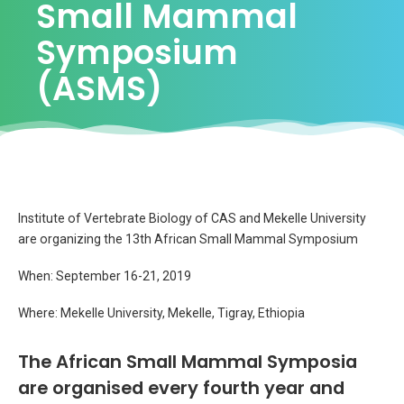
Small Mammal
Symposium
(ASMS)
Institute of Vertebrate Biology of CAS and Mekelle University
are organizing the 13th African Small Mammal Symposium
When: September 16-21, 2019
Where: Mekelle University, Mekelle, Tigray, Ethiopia
The African Small Mammal Symposia
are organised every fourth year and