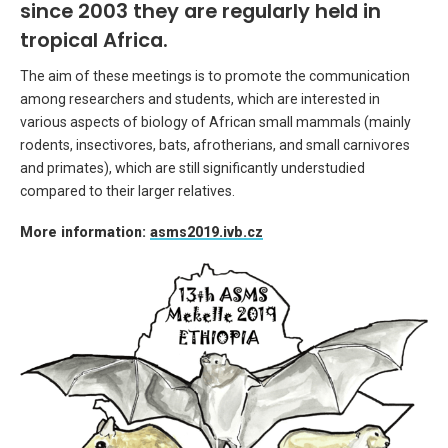
since 2003 they are regularly held in
tropical Africa.
The aim of these meetings is to promote the communication
among researchers and students, which are interested in
various aspects of biology of African small mammals (mainly
rodents, insectivores, bats, afrotherians, and small carnivores
and primates), which are still significantly understudied
compared to their larger relatives.
More information:
asms2019.ivb.cz