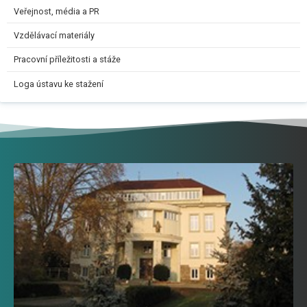
Veřejnost, média a PR
Vzdělávací materiály
Pracovní příležitosti a stáže
Loga ústavu ke stažení