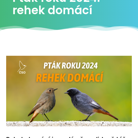
rehek domácí