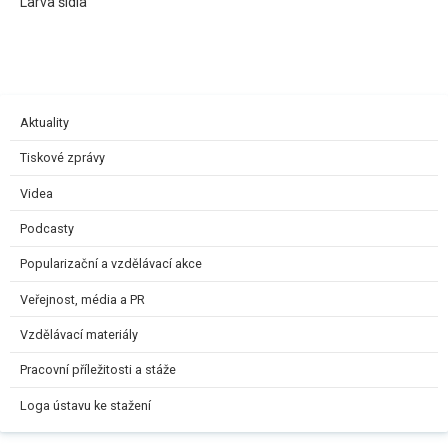
Larva šídla
Aktuality
Tiskové zprávy
Videa
Podcasty
Popularizační a vzdělávací akce
Veřejnost, média a PR
Vzdělávací materiály
Pracovní příležitosti a stáže
Loga ústavu ke stažení