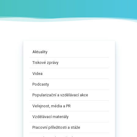
Aktuality
Tiskové zprávy
Videa
Podcasty
Popularizační a vzdělávací akce
Veřejnost, média a PR
Vzdělávací materiály
Pracovní příležitosti a stáže