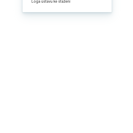
Loga ústavu ke stažení