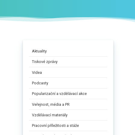
Aktuality
Tiskové zprávy
Videa
Podcasty
Popularizační a vzdělávací akce
Veřejnost, média a PR
Vzdělávací materiály
Pracovní příležitosti a stáže