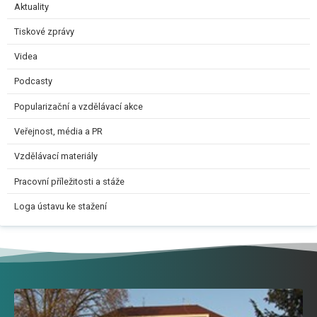
Aktuality
Tiskové zprávy
Videa
Podcasty
Popularizační a vzdělávací akce
Veřejnost, média a PR
Vzdělávací materiály
Pracovní příležitosti a stáže
Loga ústavu ke stažení