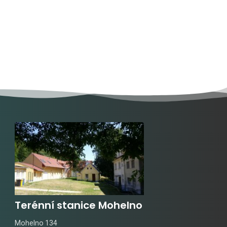
Terénní stanice Mohelno
Mohelno 134