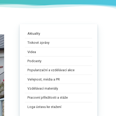
Aktuality
Tiskové zprávy
Videa
Podcasty
Popularizační a vzdělávací akce
Veřejnost, média a PR
Vzdělávací materiály
Pracovní příležitosti a stáže
Loga ústavu ke stažení