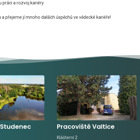
práci a rozvoj kariéry.
a přejeme jí mnoho dalších úspěchů ve vědecké kariéře!
 Studenec
Pracoviště Valtice
Klášterní 2