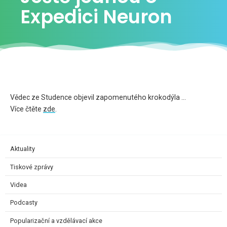
Expedici Neuron
Vědec ze Studence objevil zapomenutého krokodýla …
Více čtěte
zde
.
Aktuality
Tiskové zprávy
Videa
Podcasty
Popularizační a vzdělávací akce