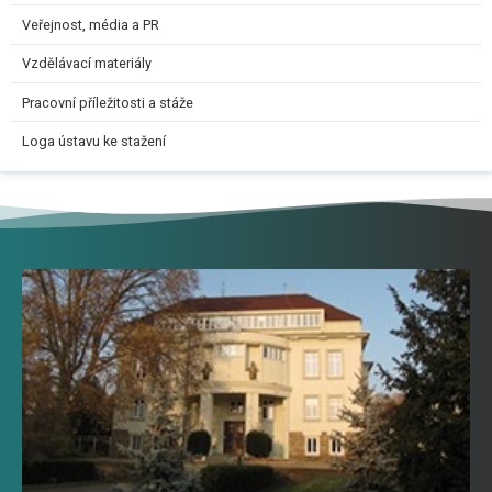
Veřejnost, média a PR
Vzdělávací materiály
Pracovní příležitosti a stáže
Loga ústavu ke stažení