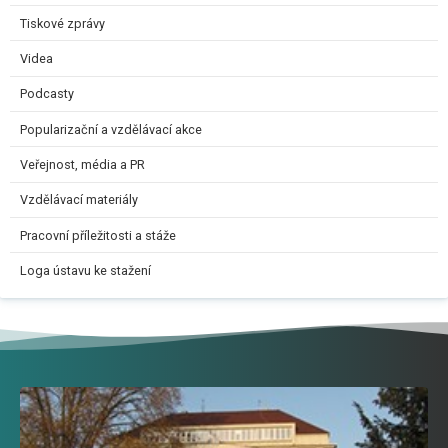
Tiskové zprávy
Videa
Podcasty
Popularizační a vzdělávací akce
Veřejnost, média a PR
Vzdělávací materiály
Pracovní příležitosti a stáže
Loga ústavu ke stažení