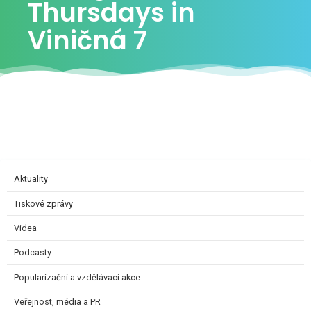
Thursdays in
Viničná 7
Aktuality
Tiskové zprávy
Videa
Podcasty
Popularizační a vzdělávací akce
Veřejnost, média a PR