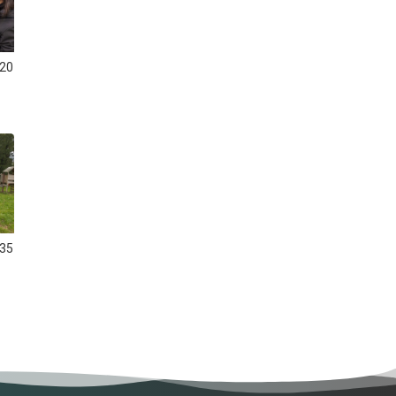
20
35