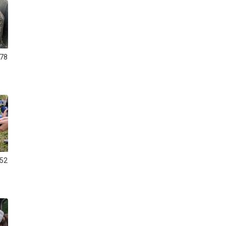
78
52