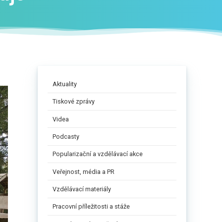
Aktuality
Tiskové zprávy
Videa
Podcasty
Popularizační a vzdělávací akce
Veřejnost, média a PR
Vzdělávací materiály
Pracovní příležitosti a stáže