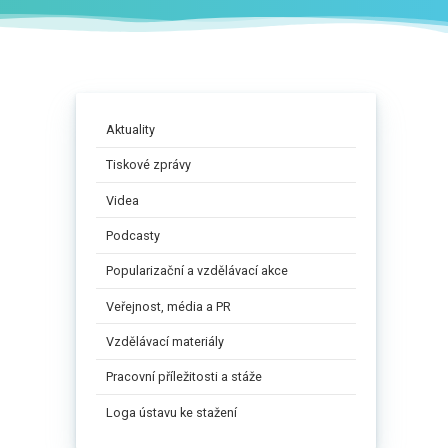
Aktuality
Tiskové zprávy
Videa
Podcasty
Popularizační a vzdělávací akce
Veřejnost, média a PR
Vzdělávací materiály
Pracovní příležitosti a stáže
Loga ústavu ke stažení