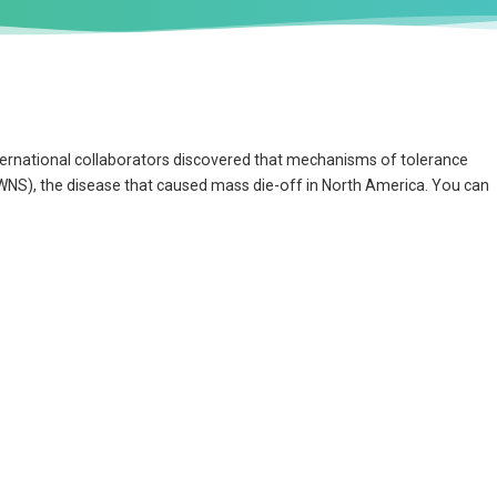
rnational collaborators discovered that mechanisms of tolerance
NS), the disease that caused mass die-off in North America. You can