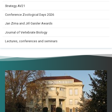
Strategy AV21
Conference Zoological Days 2026
Jan Zima and Jiří Gaisler Awards
Journal of Vertebrate Biology
Lectures, conferences and seminars