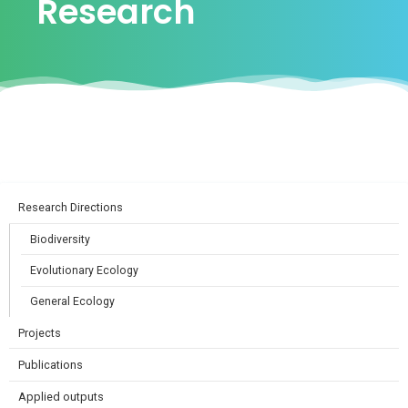
Research
Research Directions
Biodiversity
Evolutionary Ecology
General Ecology
Projects
Publications
Applied outputs