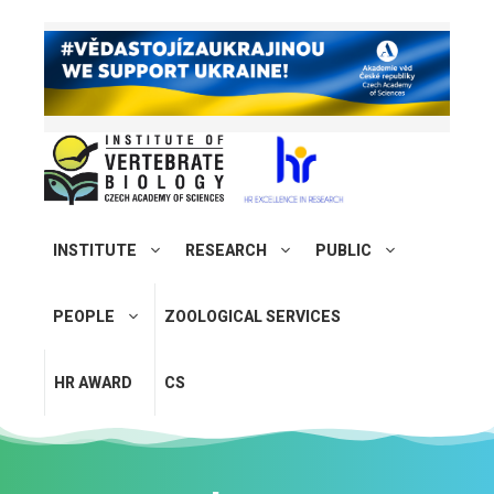
INSTITUTE
RESEARCH
PUBLIC
PEOPLE
ZOOLOGICAL SERVICES
HR AWARD
CS