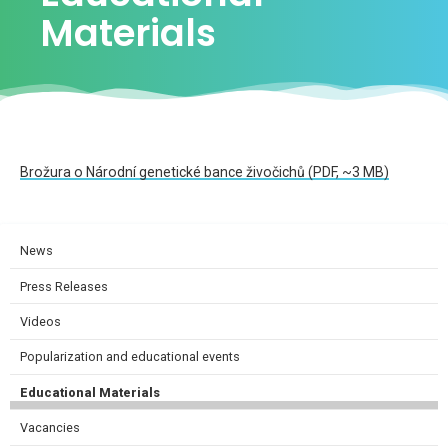
Materials
Brožura o Národní genetické bance živočichů (PDF, ~3 MB)
News
Press Releases
Videos
Popularization and educational events
Educational Materials
Vacancies