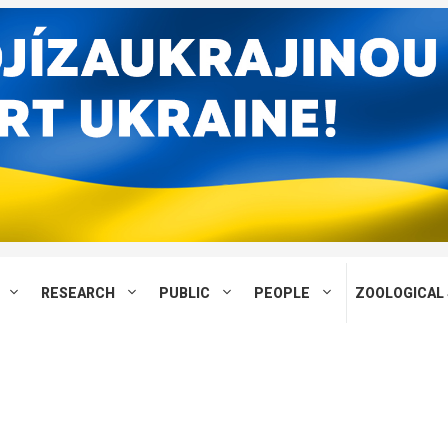
RESEARCH
PUBLIC
PEOPLE
ZOOLOGICAL 