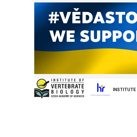
INSTITUTE