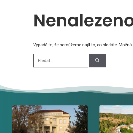
Nenalezen
Vypadá to, že nemůžeme najít to, co hledáte. Možná