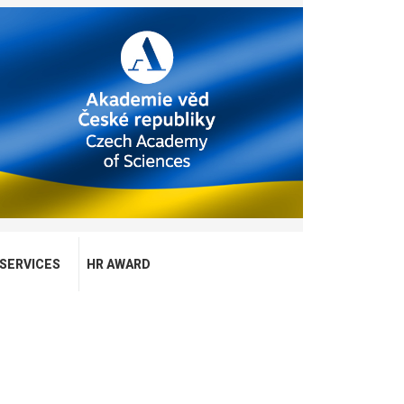
SERVICES
HR AWARD