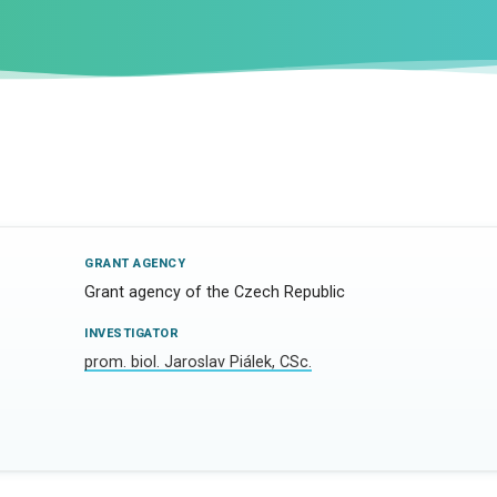
GRANT AGENCY
Grant agency of the Czech Republic
INVESTIGATOR
prom. biol. Jaroslav Piálek, CSc.