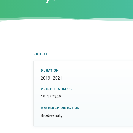
PROJECT
DURATION
2019–2021
PROJECT NUMBER
19-12774S
RESEARCH DIRECTION
Biodiversity