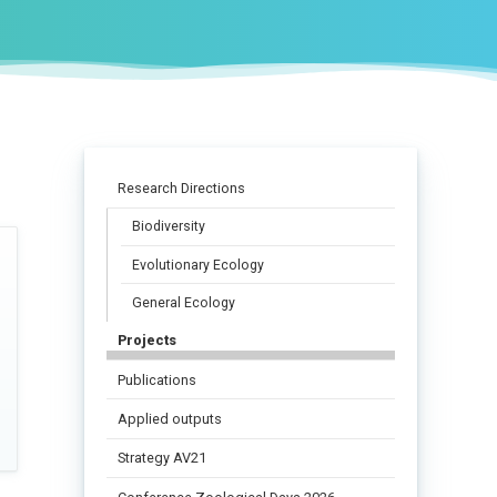
Research Directions
Biodiversity
Evolutionary Ecology
General Ecology
Projects
Publications
Applied outputs
Strategy AV21